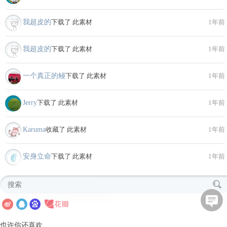
我超皮的
下载了 此素材
1年前
我超皮的
下载了 此素材
1年前
一个真正的鳗
下载了 此素材
1年前
Jerry
下载了 此素材
1年前
Karuma
收藏了 此素材
1年前
安身立命
下载了 此素材
1年前
也许你还喜欢