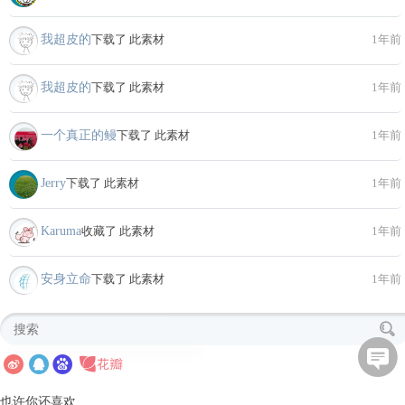
我超皮的
下载了 此素材
1年前
我超皮的
下载了 此素材
1年前
一个真正的鳗
下载了 此素材
1年前
Jerry
下载了 此素材
1年前
Karuma
收藏了 此素材
1年前
安身立命
下载了 此素材
1年前
也许你还喜欢