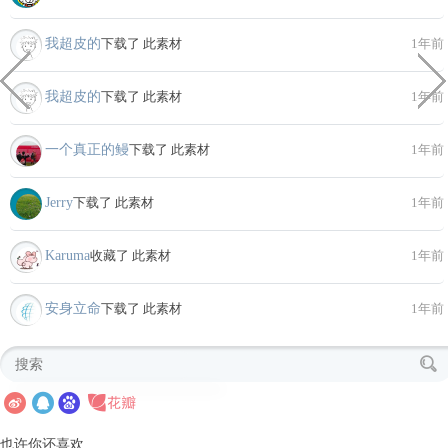
我超皮的
下载了 此素材
1年前
我超皮的
下载了 此素材
1年前
一个真正的鳗
下载了 此素材
1年前
Jerry
下载了 此素材
1年前
Karuma
收藏了 此素材
1年前
安身立命
下载了 此素材
1年前
也许你还喜欢