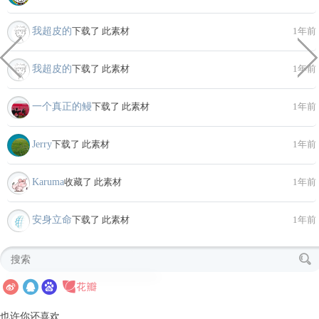
我超皮的
下载了 此素材
1年前
我超皮的
下载了 此素材
1年前
一个真正的鳗
下载了 此素材
1年前
Jerry
下载了 此素材
1年前
Karuma
收藏了 此素材
1年前
安身立命
下载了 此素材
1年前
也许你还喜欢